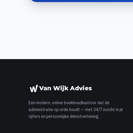
Van Wijk Advies
Een modern, online boekhoudkantoor dat de
administratie op orde houdt — met 24/7 inzicht in je
cijfers en persoonlijke dienstverlening.