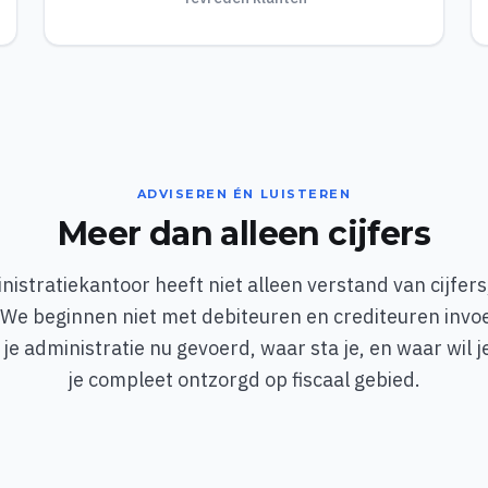
ADVISEREN ÉN LUISTEREN
Meer dan alleen cijfers
istratiekantoor heeft niet alleen verstand van cijfer
We beginnen niet met debiteuren en crediteuren invo
je administratie nu gevoerd, waar sta je, en waar wil 
je compleet ontzorgd op fiscaal gebied.