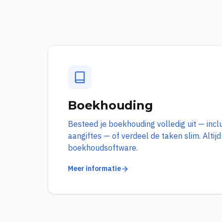
Boekhouding
Besteed je boekhouding volledig uit — inclus
aangiftes — of verdeel de taken slim. Altij
boekhoudsoftware.
Meer informatie