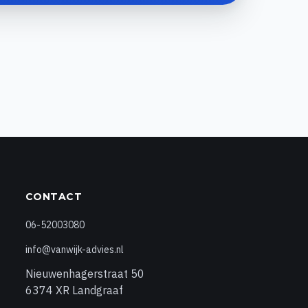
CONTACT
06-52003080
info@vanwijk-advies.nl
Nieuwenhagerstraat 50
6374 XR Landgraaf