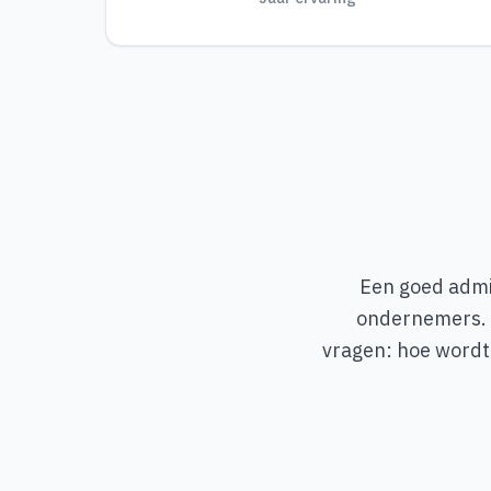
Een goed admin
ondernemers. 
vragen: hoe wordt 