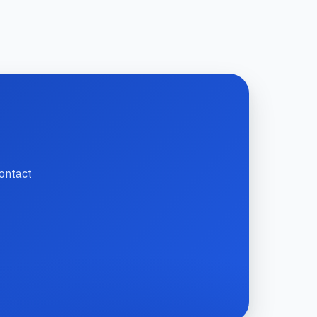
contact