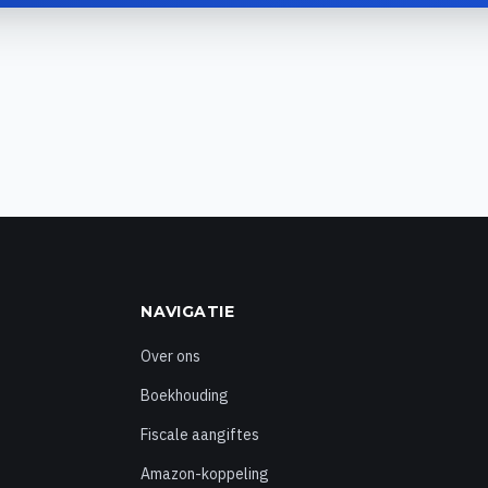
NAVIGATIE
Over ons
Boekhouding
Fiscale aangiftes
Amazon-koppeling