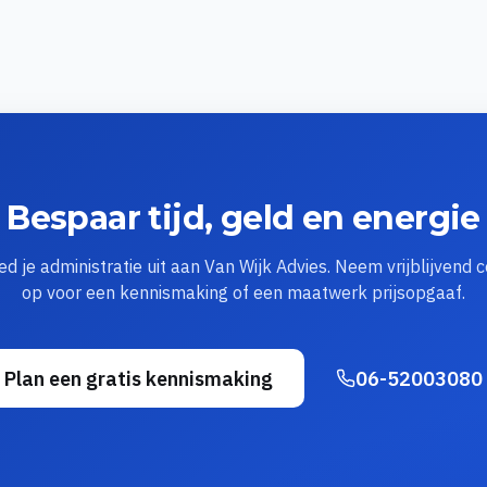
Bespaar tijd, geld en energie
d je administratie uit aan Van Wijk Advies. Neem vrijblijvend 
op voor een kennismaking of een maatwerk prijsopgaaf.
Plan een gratis kennismaking
06-52003080