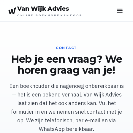
Van Wijk Advies
ONLINE BOEKHOUDKANTOOR
CONTACT
Heb je een vraag? We
horen graag van je!
Een boekhouder die nagenoeg onbereikbaar is
— het is een bekend verhaal. Van Wijk Advies
laat zien dat het ook anders kan. Vul het
formulier in en we nemen snel contact met je
op. We zijn telefonisch, per e-mail en via
WhatsApp bereikbaar.