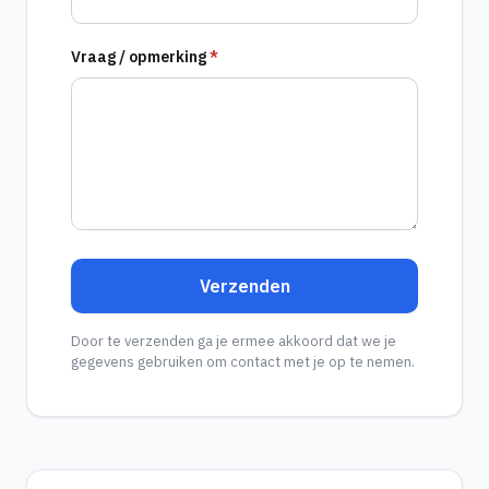
Vraag / opmerking
*
Verzenden
Door te verzenden ga je ermee akkoord dat we je
gegevens gebruiken om contact met je op te nemen.