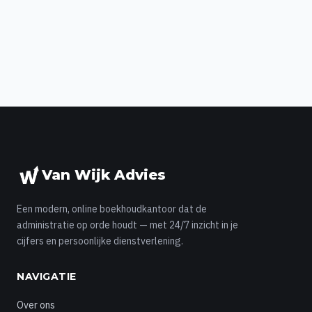
Van Wijk Advies
Een modern, online boekhoudkantoor dat de
administratie op orde houdt — met 24/7 inzicht in je
cijfers en persoonlijke dienstverlening.
NAVIGATIE
Over ons