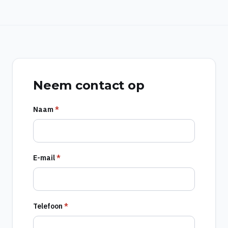
Neem contact op
Naam
*
E-mail
*
Telefoon
*