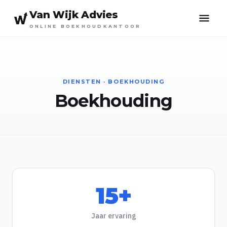
Van Wijk Advies
ONLINE BOEKHOUDKANTOOR
DIENSTEN · BOEKHOUDING
Boekhouding
15+
Jaar ervaring