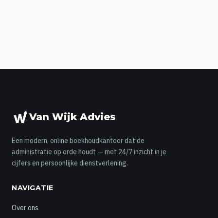
Van Wijk Advies
Een modern, online boekhoudkantoor dat de
administratie op orde houdt — met 24/7 inzicht in je
cijfers en persoonlijke dienstverlening.
NAVIGATIE
Over ons