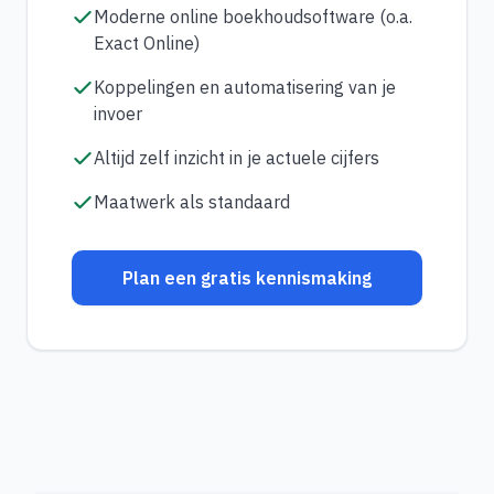
Moderne online boekhoudsoftware (o.a.
Exact Online)
Koppelingen en automatisering van je
invoer
Altijd zelf inzicht in je actuele cijfers
Maatwerk als standaard
Plan een gratis kennismaking