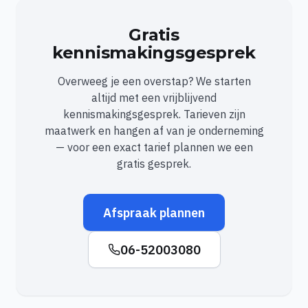
Gratis
kennismakingsgesprek
Overweeg je een overstap? We starten
altijd met een vrijblijvend
kennismakingsgesprek. Tarieven zijn
maatwerk en hangen af van je onderneming
— voor een exact tarief plannen we een
gratis gesprek.
Afspraak plannen
06-52003080