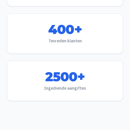
400+
Tevreden klanten
2500+
Ingediende aangiftes