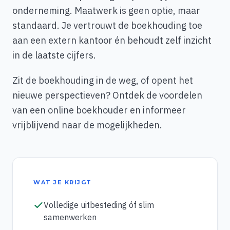
onderneming. Maatwerk is geen optie, maar
standaard. Je vertrouwt de boekhouding toe
aan een extern kantoor én behoudt zelf inzicht
in de laatste cijfers.
Zit de boekhouding in de weg, of opent het
nieuwe perspectieven? Ontdek de voordelen
van een online boekhouder en informeer
vrijblijvend naar de mogelijkheden.
WAT JE KRIJGT
Volledige uitbesteding óf slim
samenwerken