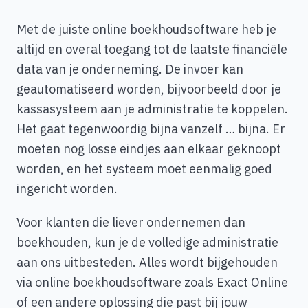
Met de juiste online boekhoudsoftware heb je
altijd en overal toegang tot de laatste financiële
data van je onderneming. De invoer kan
geautomatiseerd worden, bijvoorbeeld door je
kassasysteem aan je administratie te koppelen.
Het gaat tegenwoordig bijna vanzelf … bijna. Er
moeten nog losse eindjes aan elkaar geknoopt
worden, en het systeem moet eenmalig goed
ingericht worden.
Voor klanten die liever ondernemen dan
boekhouden, kun je de volledige administratie
aan ons uitbesteden. Alles wordt bijgehouden
via online boekhoudsoftware zoals Exact Online
of een andere oplossing die past bij jouw