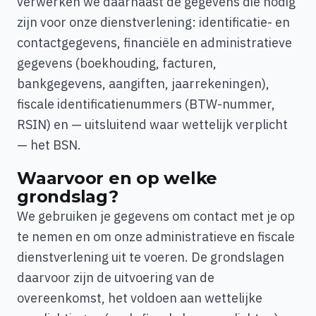
verwerken we daarnaast de gegevens die nodig
zijn voor onze dienstverlening: identificatie- en
contactgegevens, financiële en administratieve
gegevens (boekhouding, facturen,
bankgegevens, aangiften, jaarrekeningen),
fiscale identificatienummers (BTW-nummer,
RSIN) en — uitsluitend waar wettelijk verplicht
— het BSN.
Waarvoor en op welke
grondslag?
We gebruiken je gegevens om contact met je op
te nemen en om onze administratieve en fiscale
dienstverlening uit te voeren. De grondslagen
daarvoor zijn de uitvoering van de
overeenkomst, het voldoen aan wettelijke