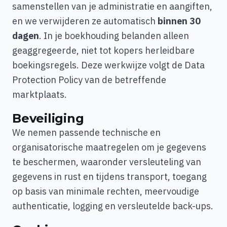
samenstellen van je administratie en aangiften,
en we verwijderen ze automatisch
binnen 30
dagen
. In je boekhouding belanden alleen
geaggregeerde, niet tot kopers herleidbare
boekingsregels. Deze werkwijze volgt de Data
Protection Policy van de betreffende
marktplaats.
Beveiliging
We nemen passende technische en
organisatorische maatregelen om je gegevens
te beschermen, waaronder versleuteling van
gegevens in rust en tijdens transport, toegang
op basis van minimale rechten, meervoudige
authenticatie, logging en versleutelde back-ups.