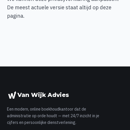
De meest actuele versie staat altijd op deze
pagina.
Van Wijk Advies
Een modern, online boekhoudkantoor dat de
administratie op orde houdt — met 24/7 inzicht in je
cijfers en persoonlijke dienstverlening.