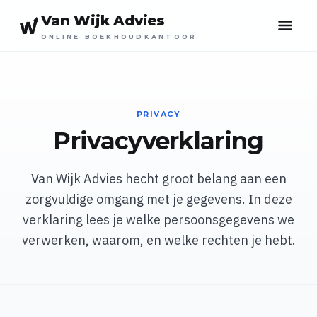
Van Wijk Advies
ONLINE BOEKHOUDKANTOOR
PRIVACY
Privacyverklaring
Van Wijk Advies hecht groot belang aan een
zorgvuldige omgang met je gegevens. In deze
verklaring lees je welke persoonsgegevens we
verwerken, waarom, en welke rechten je hebt.