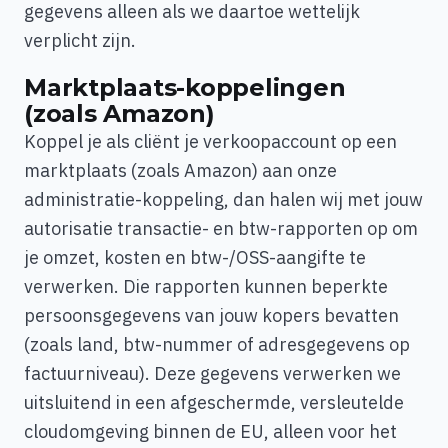
gegevens alleen als we daartoe wettelijk
verplicht zijn.
Marktplaats-koppelingen
(zoals Amazon)
Koppel je als cliënt je verkoopaccount op een
marktplaats (zoals Amazon) aan onze
administratie-koppeling, dan halen wij met jouw
autorisatie transactie- en btw-rapporten op om
je omzet, kosten en btw-/OSS-aangifte te
verwerken. Die rapporten kunnen beperkte
persoonsgegevens van jouw kopers bevatten
(zoals land, btw-nummer of adresgegevens op
factuurniveau). Deze gegevens verwerken we
uitsluitend in een afgeschermde, versleutelde
cloudomgeving binnen de EU, alleen voor het