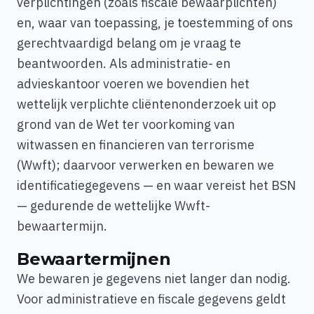
verplichtingen (zoals fiscale bewaarplichten)
en, waar van toepassing, je toestemming of ons
gerechtvaardigd belang om je vraag te
beantwoorden. Als administratie- en
advieskantoor voeren we bovendien het
wettelijk verplichte cliëntenonderzoek uit op
grond van de Wet ter voorkoming van
witwassen en financieren van terrorisme
(Wwft); daarvoor verwerken en bewaren we
identificatiegegevens — en waar vereist het BSN
— gedurende de wettelijke Wwft-
bewaartermijn.
Bewaartermijnen
We bewaren je gegevens niet langer dan nodig.
Voor administratieve en fiscale gegevens geldt