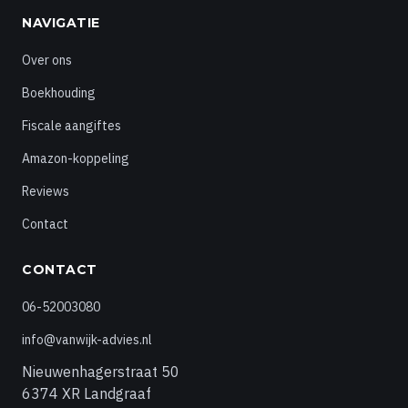
NAVIGATIE
Over ons
Boekhouding
Fiscale aangiftes
Amazon-koppeling
Reviews
Contact
CONTACT
06-52003080
info@vanwijk-advies.nl
Nieuwenhagerstraat 50
6374 XR Landgraaf