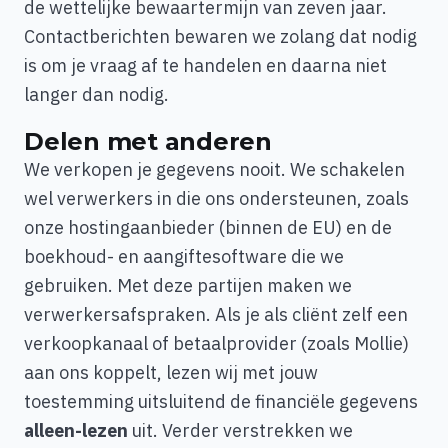
de wettelijke bewaartermijn van zeven jaar.
Contactberichten bewaren we zolang dat nodig
is om je vraag af te handelen en daarna niet
langer dan nodig.
Delen met anderen
We verkopen je gegevens nooit. We schakelen
wel verwerkers in die ons ondersteunen, zoals
onze hostingaanbieder (binnen de EU) en de
boekhoud- en aangiftesoftware die we
gebruiken. Met deze partijen maken we
verwerkersafspraken. Als je als cliënt zelf een
verkoopkanaal of betaalprovider (zoals Mollie)
aan ons koppelt, lezen wij met jouw
toestemming uitsluitend de financiële gegevens
alleen-lezen
uit. Verder verstrekken we