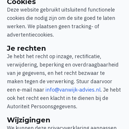
Cookies
Deze website gebruikt uitsluitend functionele
cookies die nodig zijn om de site goed te laten
werken. We plaatsen geen tracking- of
advertentiecookies.
Je rechten
Je hebt het recht op inzage, rectificatie,
verwijdering, beperking en overdraagbaarheid
van je gegevens, en het recht bezwaar te
maken tegen de verwerking. Stuur daarvoor
een e-mail naar
info@vanwijk-advies.nl
. Je hebt
ook het recht een klacht in te dienen bij de
Autoriteit Persoonsgegevens.
Wijzigingen
We kunnen deze privacyverklaring aanpassen.